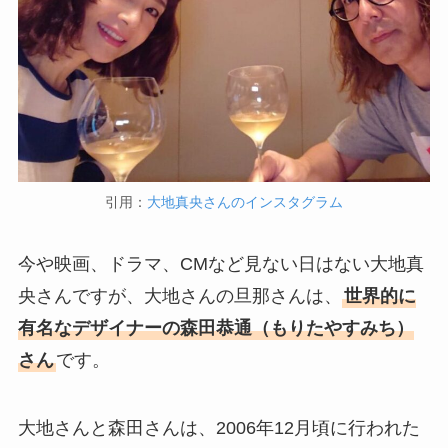
引用：
大地真央さんのインスタグラム
今や映画、ドラマ、CMなど見ない日はない大地真
央さんですが、大地さんの旦那さんは、
世界的に
有名なデザイナーの森田恭通（もりたやすみち）
さん
です。
大地さんと森田さんは、2006年12月頃に行われた