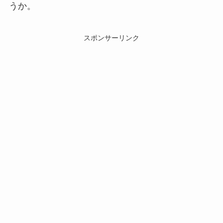
うか。
スポンサーリンク