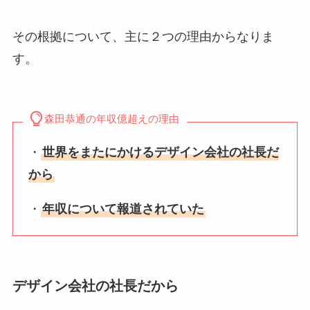
その根拠について、主に２つの理由からなりま
す。
森田恭通の年収億超えの理由
・
世界をまたにかけるデザイン会社の社長だ
から
・
年収について報道されていた
デザイン会社の社長だから