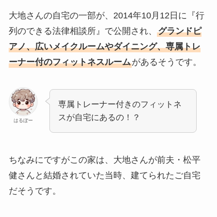
大地さんの自宅の一部が、2014年10月12日に『行
列のできる法律相談所』で公開され、
グランドピ
アノ、広いメイクルームやダイニング、専属トレ
ーナー付のフィットネスルーム
があるそうです。
専属トレーナー付きのフィットネ
スが自宅にあるの！？
はるぼー
ちなみにですがこの家は、大地さんが前夫・松平
健さんと結婚されていた当時、建てられたご自宅
だそうです。