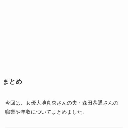
まとめ
今回は、女優大地真央さんの夫・森田恭通さんの
職業や年収についてまとめました。