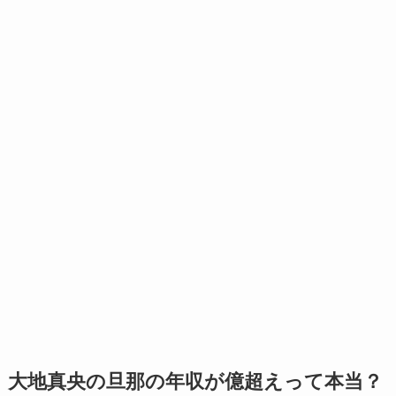
大地真央の旦那の年収が億超えって本当？