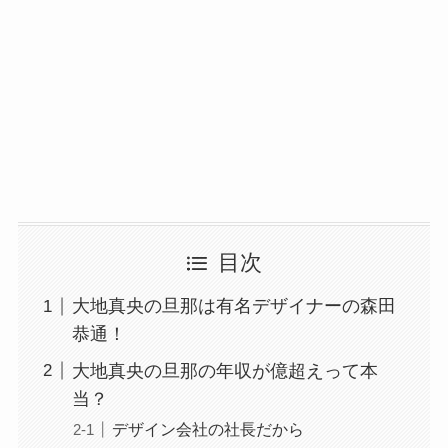
目次
大地真央の旦那は有名デザイナーの森田
恭通！
大地真央の旦那の年収が億超えって本
当？
デザイン会社の社長だから