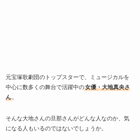
元宝塚歌劇団のトップスターで、ミュージカルを
中心に数多くの舞台で活躍中の
女優・大地真央さ
ん
。
そんな大地さんの旦那さんがどんな人なのか、気
になる人もいるのではないでしょうか。