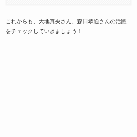
これからも、大地真央さん、森田恭通さんの活躍
をチェックしていきましょう！