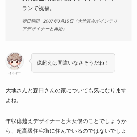
ランで祝福。
朝日新聞 2007年3月15日『大地真央がインテリ
アデザイナーと再婚』
億超えは間違いなさそうだね！
はるぼー
大地さんと森田さんの家についても気になります
よね。
年収億越えデザイナーと大女優のことでしょうか
ら、超高級住宅街に住んでいるのではないでしょ