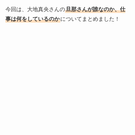
今回は、大地真央さんの
旦那さんが誰なのか、仕
事は何をしているのか
についてまとめました！