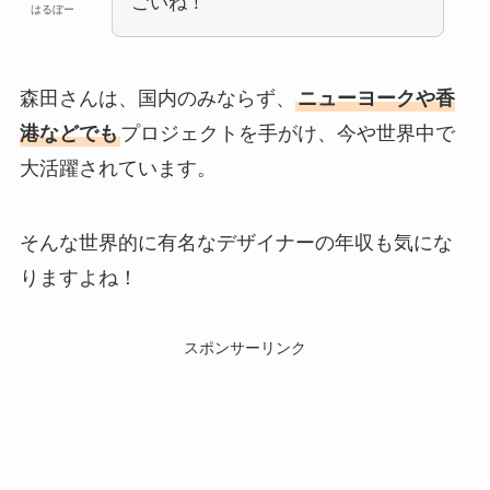
ごいね！
はるぼー
森田さんは、国内のみならず、
ニューヨークや香
港などでも
プロジェクトを手がけ、今や世界中で
大活躍されています。
そんな世界的に有名なデザイナーの年収も気にな
りますよね！
スポンサーリンク