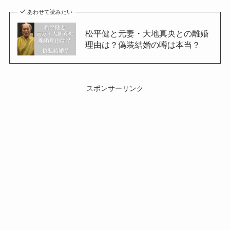
あわせて読みたい
松平健と元妻・大地真央との離婚
理由は？偽装結婚の噂は本当？
スポンサーリンク