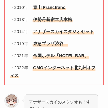
・2010年
青山 Francfranc
・2013年
伊勢丹新宿本店本館
・2014年
アナザースカイスタジオセット
・2019年
東急プラザ渋谷
・2021年
帝国ホテル「HOTEL BAR」
・2022年
GMOインターネット北九州オフ
ィス
アナザースカイのスタジオも！す